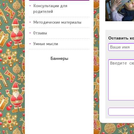
Консультации для
родителей
Методические материалы
Отзывы
Оставить к
Умные мысли
Баннеры